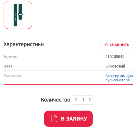
Характеристики
СРАВНИТЬ
Артикул
910100645
Цвет
бирюзовый
Категория
Аксессуары для
пульсометров
Количество
В ЗАЯВКУ