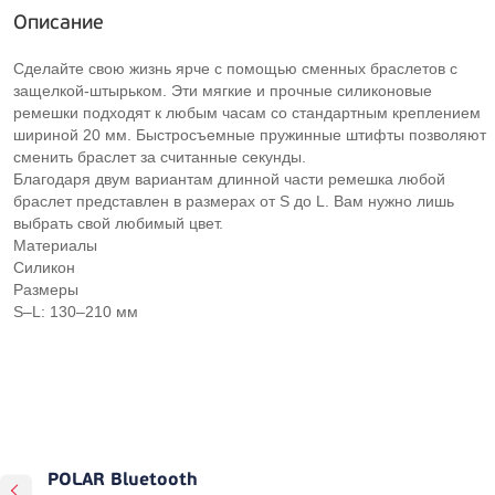
Описание
Сделайте свою жизнь ярче с помощью сменных браслетов с
защелкой-штырьком. Эти мягкие и прочные силиконовые
ремешки подходят к любым часам со стандартным креплением
шириной 20 мм. Быстросъемные пружинные штифты позволяют
сменить браслет за считанные секунды.
Благодаря двум вариантам длинной части ремешка любой
браслет представлен в размерах от S до L. Вам нужно лишь
выбрать свой любимый цвет.
Материалы
Силикон
Размеры
S–L: 130–210 мм
POLAR Bluetooth