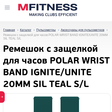
Главная
Каталог
Пульсометры
Аксессуары для пульсометров
Ремешок с защелкой для часов POLAR WRIST BAND IGNITE/UNITE 20MM
SIL TEAL S/L
Ремешок с защелкой
для часов POLAR WRIST
BAND IGNITE/UNITE
20MM SIL TEAL S/L