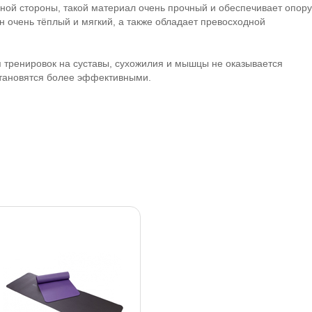
дной стороны, такой материал очень прочный и обеспечивает опору
он очень тёплый и мягкий, а также обладает превосходной
 тренировок на суставы, сухожилия и мышцы не оказывается
становятся более эффективными.