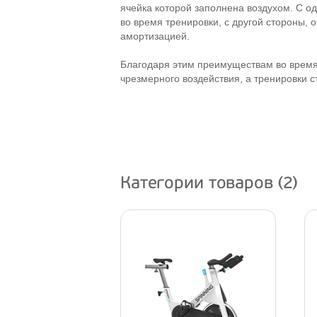
ячейка которой заполнена воздухом. С о
во время тренировки, с другой стороны, 
амортизацией.
Благодаря этим преимуществам во время
чрезмерного воздействия, а тренировки 
Категории товаров (2)