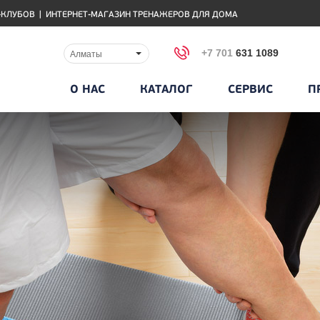
-КЛУБОВ
|
ИНТЕРНЕТ-МАГАЗИН ТРЕНАЖЕРОВ ДЛЯ ДОМА
+7 701
631 1089
Алматы
О НАС
КАТАЛОГ
СЕРВИС
П