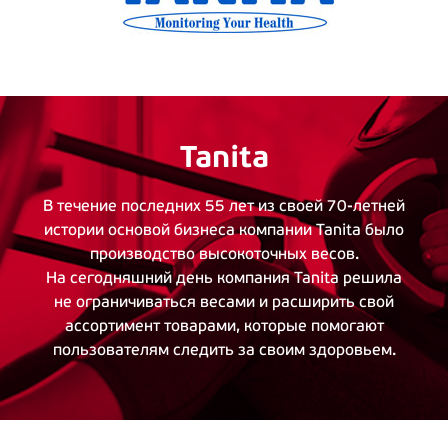
Tanita
В течение последних 55 лет из своей
70-летней
истории основой бизнеса компании Tanita было
производство высокоточных весов.
На сегодняшний день компания Tanita решила
не ограничиваться весами и расширить свой
ассортимент товарами, которые помогают
пользователям следить за своим здоровьем.