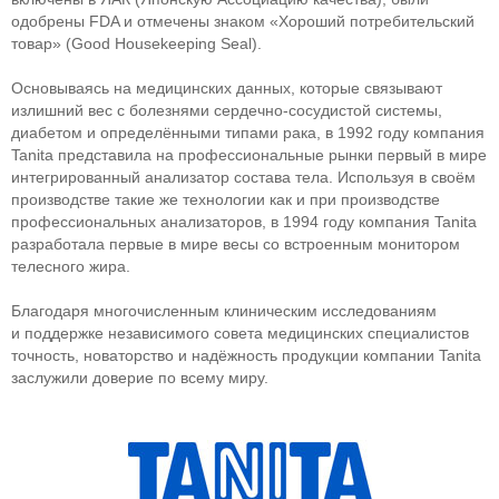
одобрены FDA и отмечены знаком «Хороший потребительский
товар» (Good Housekeeping Seal).
Основываясь на медицинских данных, которые связывают
излишний вес с болезнями
сердечно-сосудистой
системы,
диабетом и определёнными типами рака, в 1992 году компания
Tanita представила на профессиональные рынки первый в мире
интегрированный анализатор состава тела. Используя в своём
производстве такие же технологии как и при производстве
профессиональных анализаторов, в 1994 году компания Tanita
разработала первые в мире весы со встроенным монитором
телесного жира.
Благодаря многочисленным клиническим исследованиям
и поддержке независимого совета медицинских специалистов
точность, новаторство и надёжность продукции компании Tanita
заслужили доверие по всему миру.