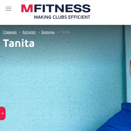
Главная
Каталог
Бренды
Tanita
Tanita