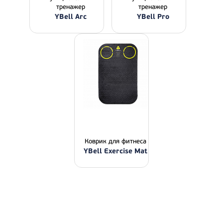
тренажер
тренажер
YBell Arc
YBell Pro
Коврик для фитнеса
YBell Exercise Mat