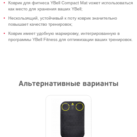
Коврик для фитнеса YBell Compact Mat vожет использоваться
как место для хранения ваших YBell;
Нескользящий, устойчивый к поту коврик значительно
повышает качество тренировок;
Коврик имеет удобную маркировку, интегрированную в
программы YBell Fitness для оптимизации ваших тренировок.
Альтернативные варианты