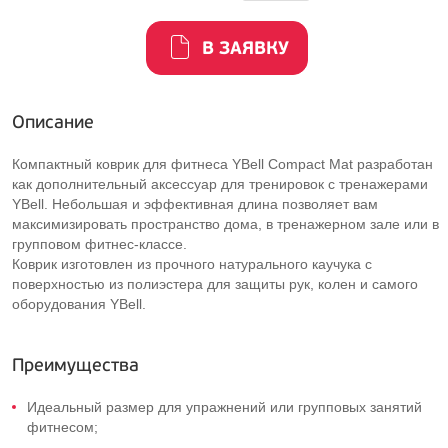
В ЗАЯВКУ
Описание
Компактный коврик для фитнеса YBell Compact Mat разработан
как дополнительный аксессуар для тренировок с тренажерами
YBell. Небольшая и эффективная длина позволяет вам
максимизировать пространство дома, в тренажерном зале или в
групповом фитнес-классе.
Коврик изготовлен из прочного натурального каучука с
поверхностью из полиэстера для защиты рук, колен и самого
оборудования YBell.
Преимущества
Идеальный размер для упражнений или групповых занятий
фитнесом;