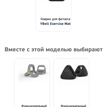
Коврик для фитнеса
YBell Exercise Mat
Вместе с этой моделью выбирают
Функциональный
Функциональный