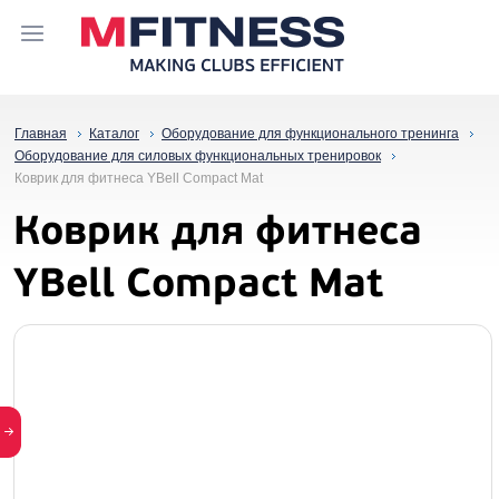
Главная
Каталог
Оборудование для функционального тренинга
Оборудование для силовых функциональных тренировок
Коврик для фитнеса YBell Compact Mat
Коврик для фитнеса
YBell Compact Mat