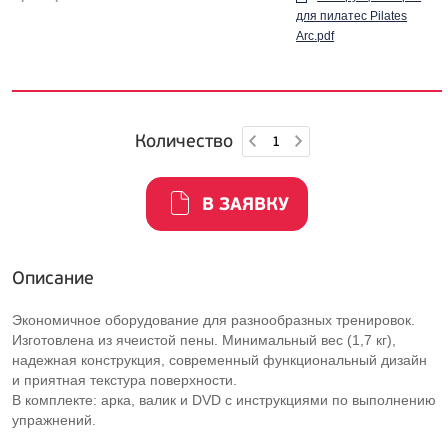
для пилатес Pilates
Arc.pdf
Количество
В ЗАЯВКУ
Описание
Экономичное оборудование для разнообразных тренировок.
Изготовлена из ячеистой пены. Минимальный вес (1,7 кг),
надежная конструкция, современный функциональный дизайн
и приятная текстура поверхности.
В комплекте: арка, валик и DVD с инструкциями по выполнению
упражнений.