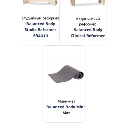
Студийный реформер
Медицинский
Balanced Body
реформер
Studio Reformer
Balanced Body
SR4013
Clinical Reformer
Мини-мат
Balanced Body Mini-
Mat