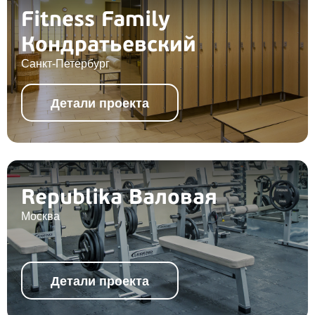
Fitness Family
Кондратьевский
Санкт-Петербург
Детали проекта
Republika Валовая
Москва
Детали проекта