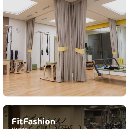
FitFashion