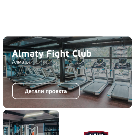
Almaty Fight Club
Алматы
Детали проекта