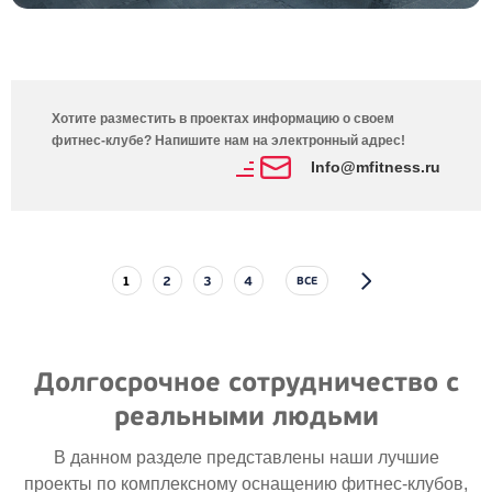
Хотите разместить в проектах информацию о своем
фитнес-клубе? Напишите нам на электронный адрес!
Info@mfitness.ru
1
2
3
4
ВСЕ
Долгосрочное сотрудничество с
реальными людьми
В данном разделе представлены наши лучшие
проекты по комплексному оснащению
фитнес-клубов
,