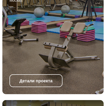
Москва
Детали проекта