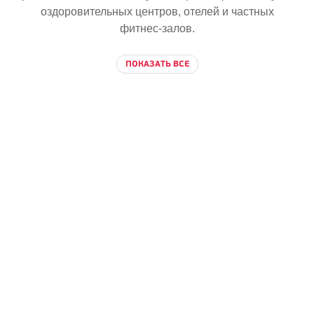
оздоровительных центров, отелей и частных
фитнес-залов
.
ПОКАЗАТЬ ВСЕ