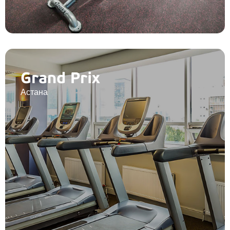
Grand Prix
Астана