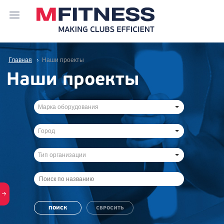
Главная
Наши проекты
Наши проекты
Марка оборудования
Город
Тип организации