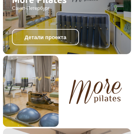
More Pilates
Санкт-Петербург
Детали проекта