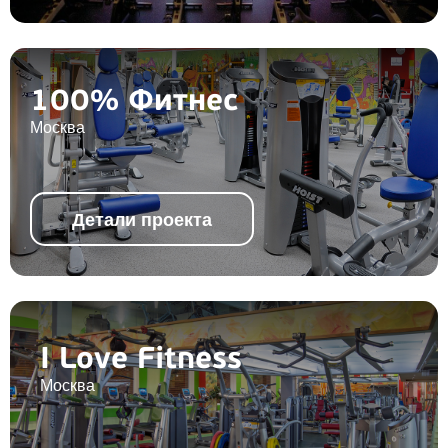
100% Фитнес
Москва
Детали проекта
I Love Fitness
Москва