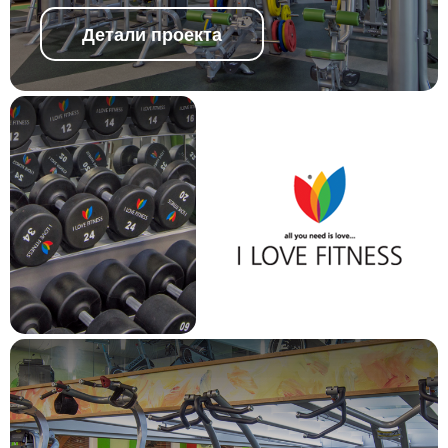
Детали проекта