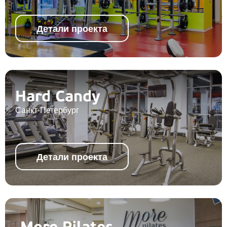
Детали проекта
Hard Candy
Санкт-Петербург
Детали проекта