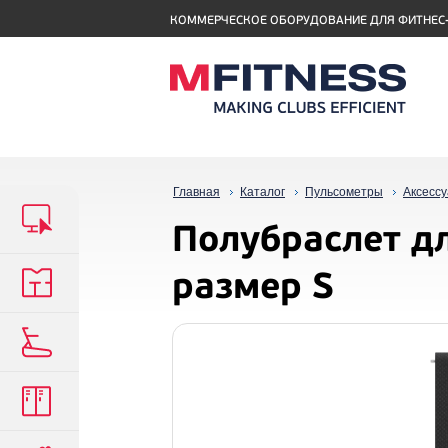
КОММЕРЧЕСКОЕ ОБОРУДОВАНИЕ ДЛЯ ФИТНЕС
Главная
Каталог
Пульсометры
Аксесс
Полубраслет дл
размер S