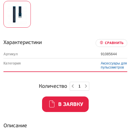
Характеристики
СРАВНИТЬ
Артикул
91085644
Категория
Аксессуары для
пульсометров
Количество
В ЗАЯВКУ
Описание