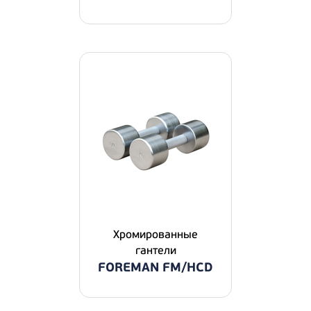
Хромированные
гантели
FOREMAN FM/HCD