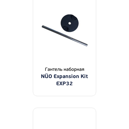
Гантель наборная
NÜO Expansion Kit
EXP32