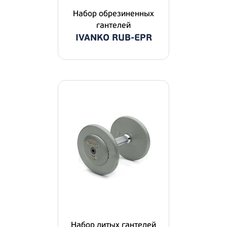
Набор обрезиненных
гантелей
IVANKO RUB-EPR
Набор литых гантелей