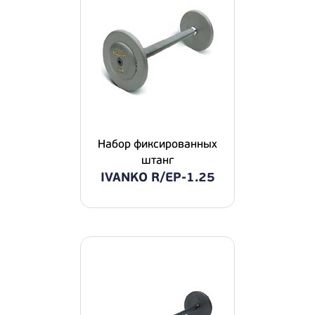
Набор фиксированных
штанг
IVANKO R/EP-1.25