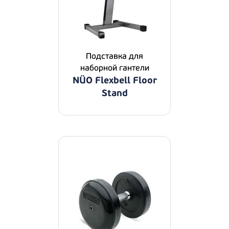
Подставка для
наборной гантели
NÜO Flexbell Floor
Stand