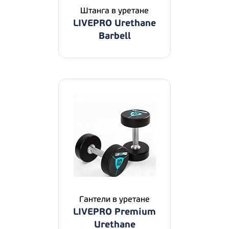
Штанга в уретане
LIVEPRO Urethane
Barbell
Гантели в уретане
LIVEPRO Premium
Urethane