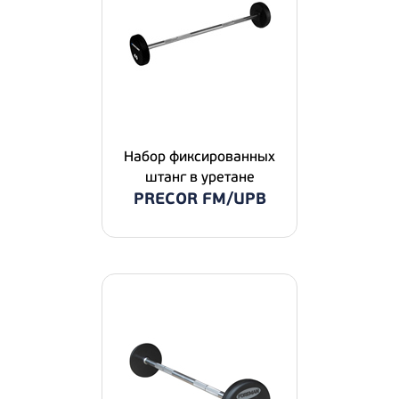
Набор фиксированных
штанг в уретане
PRECOR FM/UPB