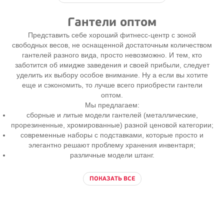
Гантели оптом
Представить себе хороший фитнесс-центр с зоной
свободных весов, не оснащенной достаточным количеством
гантелей разного вида, просто невозможно. И тем, кто
заботится об имидже заведения и своей прибыли, следует
уделить их выбору особое внимание. Ну а если вы хотите
еще и сэкономить, то лучше всего приобрести гантели
оптом.
Мы предлагаем:
сборные и литые модели гантелей (металлические,
прорезиненные, хромированные) разной ценовой категории;
современные наборы с подставками, которые просто и
элегантно решают проблему хранения инвентаря;
различные модели штанг.
ПОКАЗАТЬ ВСЕ