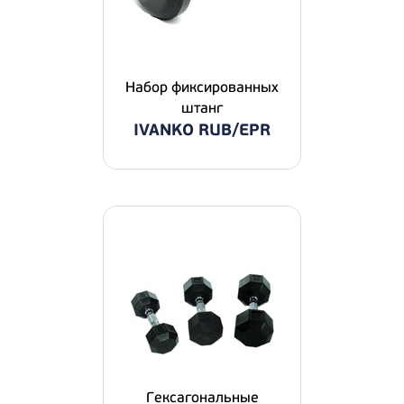
Набор фиксированных
штанг
IVANKO RUB/EPR
Гексагональные