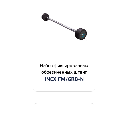
Набор фиксированных
обрезиненных штанг
INEX FM/GRB-N