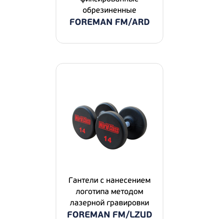
обрезиненные
FOREMAN FM/ARD
Гантели с нанесением
логотипа методом
лазерной гравировки
FOREMAN FM/LZUD