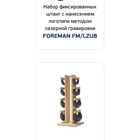
Набор фиксированных
штанг с нанесением
логотипа методом
лазерной гравировки
FOREMAN FM/LZUB