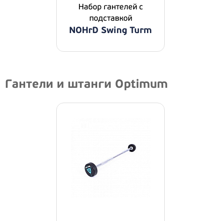
Набор гантелей с
подставкой
NOHrD Swing Turm
Гантели и штанги Optimum