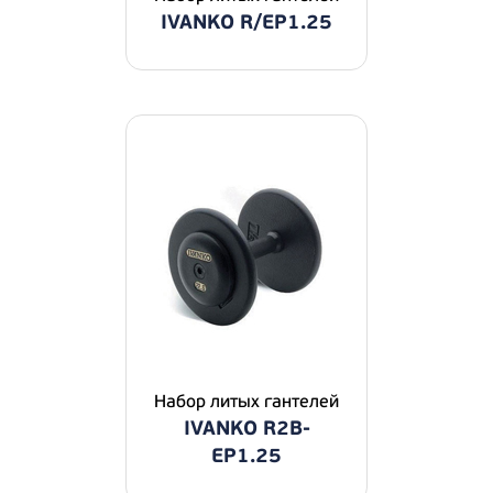
IVANKO R/EP1.25
Набор литых гантелей
IVANKO R2B-
EP1.25