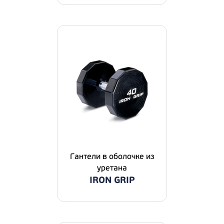
Гантели в оболочке из
уретана
IRON GRIP