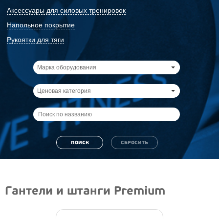
Аксессуары для силовых тренировок
Напольное покрытие
Рукоятки для тяги
Марка оборудования
Ценовая категория
Гантели и штанги Premium