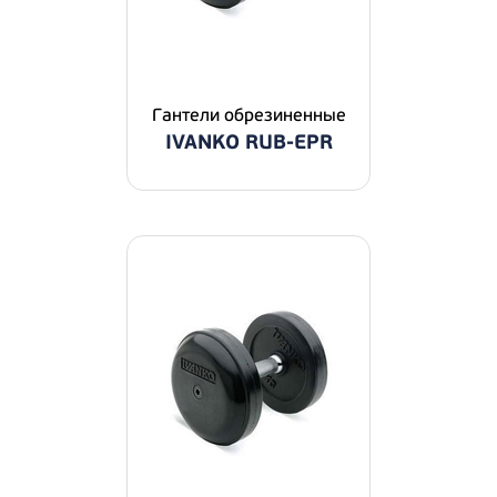
Гантели обрезиненные
IVANKO RUB-EPR