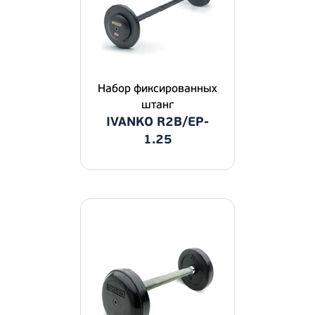
Набор фиксированных
штанг
IVANKO R2B/EP-
1.25