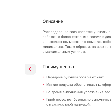
Описание
Распределение веса является уникально
работать с более тяжёлыми весами в диа
и позволяет пользователю помогать себе
минимальна. Таким образом, на всех точ
с максимальным усилием.
Преимущества
Передние рукоятки облегчают хват;
Мягкие подушки обеспечивают комфор
Во время выполнения упражнения вес 
Гриф позволяет безопасно выполнять 
с максимальной нагрузкой.