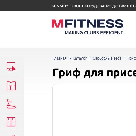
КОММЕРЧЕСКОЕ ОБОРУДОВАНИЕ ДЛЯ ФИТНЕС
Главная
Каталог
Свободные веса
Гри
Гриф для присе