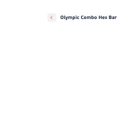
Olympic Combo Hex Bar