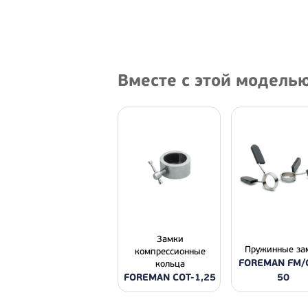
Вместе с этой модель
Замки
Пружинные за
компрессионные
FOREMAN FM/
кольца
FOREMAN COT-1,25
50