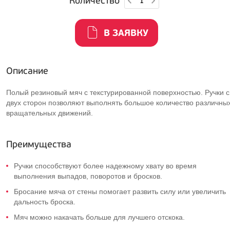
Количество
В ЗАЯВКУ
Описание
Полый резиновый мяч с текстурированной поверхностью. Ручки с
двух сторон позволяют выполнять большое количество различны
вращательных движений.
Преимущества
Ручки способствуют более надежному хвату во время
выполнения выпадов, поворотов и бросков.
Бросание мяча от стены помогает развить силу или увеличить
дальность броска.
Мяч можно накачать больше для лучшего отскока.