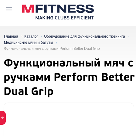
Главная
Каталог
Оборудование для функционального тренинга
Медицинские мячи и батуты
Функциональный мяч с ручками Perform Better Dual Grip
Функциональный мяч с
ручками Perform Better
Dual Grip