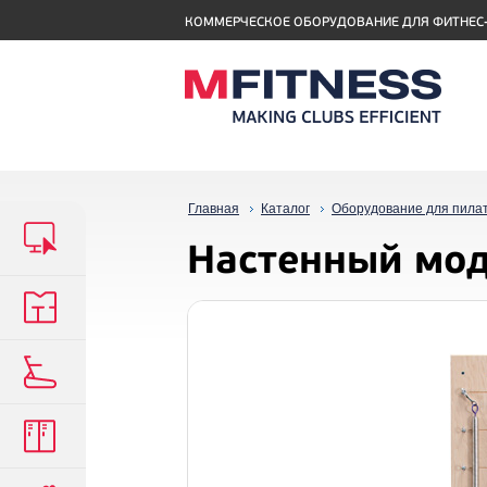
КОММЕРЧЕСКОЕ ОБОРУДОВАНИЕ ДЛЯ ФИТНЕС
Главная
Каталог
Оборудование для пила
Настенный моду