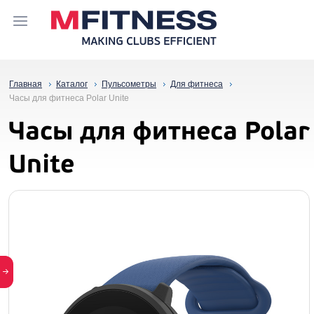
Главная
Каталог
Пульсометры
Для фитнеса
Часы для фитнеса Polar Unite
Часы для фитнеса Polar
Unite