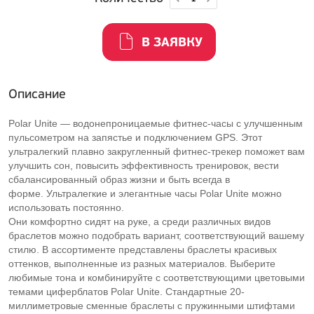
В ЗАЯВКУ
Описание
Polar Unite — водонепроницаемые фитнес-часы с улучшенным
пульсометром на запястье и подключением GPS. Этот
ультралегкий плавно закругленный фитнес-трекер поможет вам
улучшить сон, повысить эффективность тренировок, вести
сбалансированный образ жизни и быть всегда в
форме. Ультралегкие и элегантные часы Polar Unite можно
использовать постоянно.
Они комфортно сидят на руке, а среди различных видов
браслетов можно подобрать вариант, соответствующий вашему
стилю. В ассортименте представлены браслеты красивых
оттенков, выполненные из разных материалов. Выберите
любимые тона и комбинируйте с соответствующими цветовыми
темами циферблатов Polar Unite. Стандартные 20-
миллиметровые сменные браслеты с пружинными штифтами