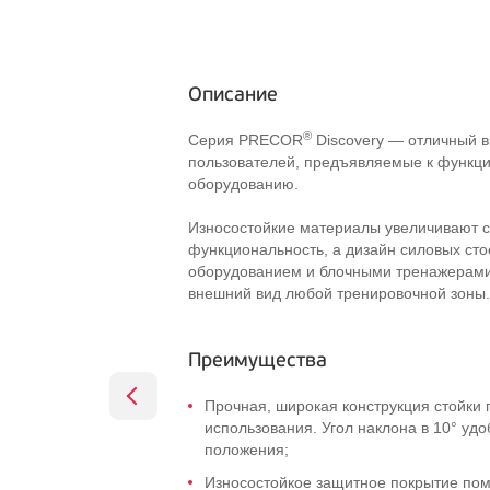
Описание
®
Серия PRECOR
Discovery — отличный в
пользователей, предъявляемые к функци
оборудованию.
Износостойкие материалы увеличивают с
функциональность, а дизайн силовых сто
оборудованием и блочными тренажерами
внешний вид любой тренировочной зоны.
Преимущества
Прочная, широкая конструкция стойки
использования. Угол наклона в 10° удо
положения;
Износостойкое защитное покрытие помо