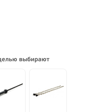
оделью выбирают