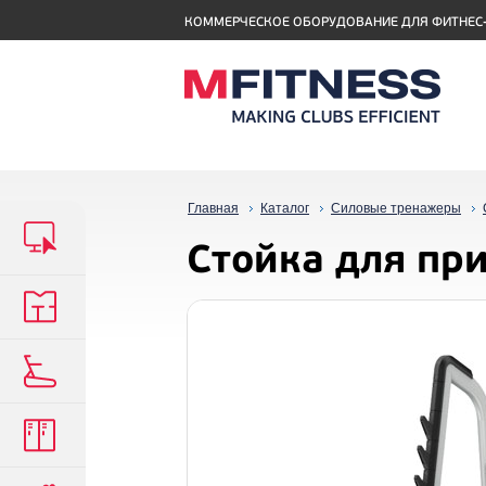
КОММЕРЧЕСКОЕ ОБОРУДОВАНИЕ ДЛЯ ФИТНЕС
Главная
Каталог
Силовые тренажеры
Стойка для пр