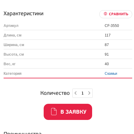
Характеристики
СРАВНИТЬ
Артикул
CF-3550
Длина, см
117
Ширина, см
87
Высота, см
91
Вес, кг
40
Категория
Скамьи
Количество
В ЗАЯВКУ