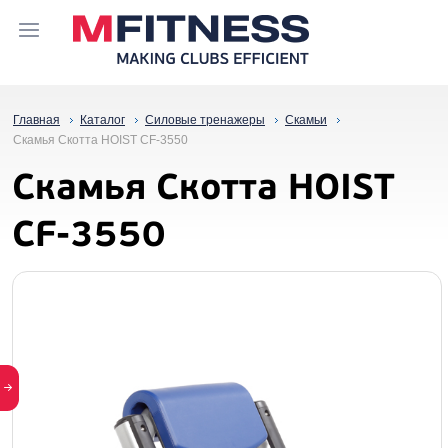
Главная
Каталог
Силовые тренажеры
Скамьи
Скамья Скотта HOIST CF-3550
Скамья Скотта HOIST
CF-3550