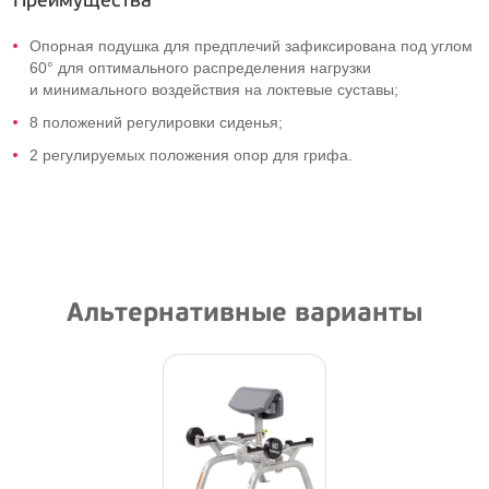
Преимущества
Опорная подушка для предплечий зафиксирована под углом
60° для оптимального распределения нагрузки
и минимального воздействия на локтевые суставы;
8 положений регулировки сиденья;
2 регулируемых положения опор для грифа.
Альтернативные варианты