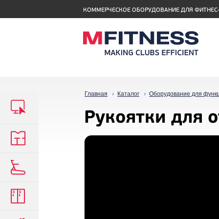
КОММЕРЧЕСКОЕ ОБОРУДОВАНИЕ ДЛЯ ФИТНЕС
Главная
Каталог
Оборудование для функ
Рукоятки для 