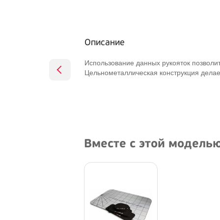
Описание
Использование данных рукояток позволит
Цельнометаллическая конструкция делае
Вместе с этой модель