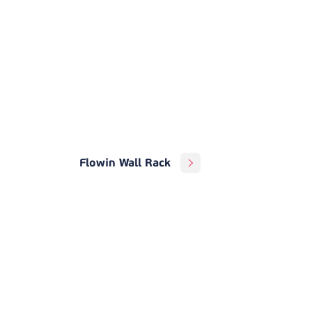
Flowin Wall Rack