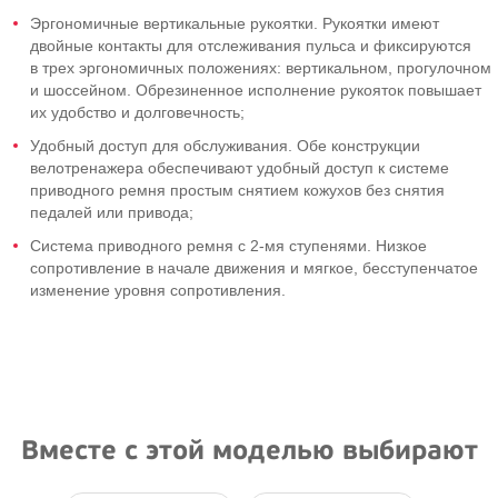
Эргономичные вертикальные рукоятки. Рукоятки имеют
двойные контакты для отслеживания пульса и фиксируются
в трех эргономичных положениях: вертикальном, прогулочном
и шоссейном. Обрезиненное исполнение рукояток повышает
их удобство и долговечность;
Удобный доступ для обслуживания. Обе конструкции
велотренажера обеспечивают удобный доступ к системе
приводного ремня простым снятием кожухов без снятия
педалей или привода;
Система приводного ремня с
2-мя
ступенями. Низкое
сопротивление в начале движения и мягкое, бесступенчатое
изменение уровня сопротивления.
Вместе с этой моделью выбирают