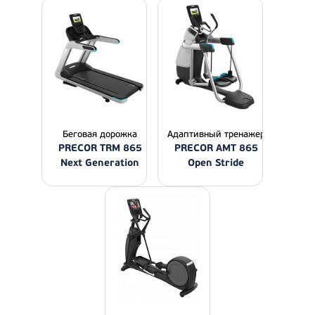
Беговая дорожка
Адаптивный тренажер
PRECOR TRM 865
PRECOR AMT 865
Next Generation
Open Stride