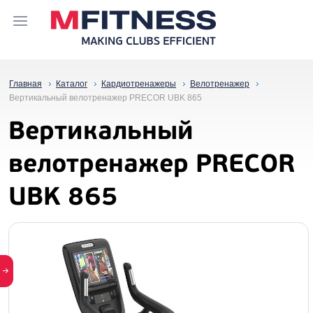
Главная
Каталог
Кардиотренажеры
Велотренажер
Вертикальный велотренажер PRECOR UBK 865
Вертикальный
велотренажер PRECOR
UBK 865