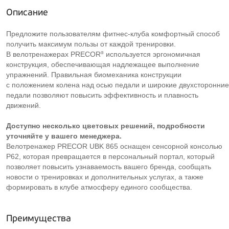
Описание
Предложите пользователям
фитнес-клуба
комфортный способ
получить максимум пользы от каждой тренировки.
®
В велотренажерах PRECOR
используется эргономичная
конструкция, обеспечивающая надлежащее выполнение
упражнений. Правильная биомеханика конструкции
с положением колена над осью педали и широкие двухсторонние
педали позволяют повысить эффективность и плавность
движений.
Доступно несколько цветовых решений, подробности
уточняйте у вашего менеджера.
Велотренажер PRECOR UBK 865 оснащен сенсорной консолью
P62, которая превращается в персональный портал, который
позволяет повысить узнаваемость вашего бренда, сообщать
новости о тренировках и дополнительных услугах, а также
формировать в клубе атмосферу единого сообщества.
Преимущества