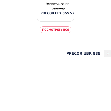
Эллиптический
тренажер
PRECOR EFX 865 V2
ПОСМОТРЕТЬ ВСЕ
PRECOR UBK 835