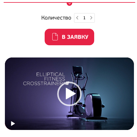
Количество
В ЗАЯВКУ