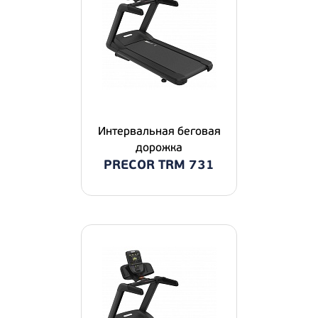
Интервальная беговая
дорожка
PRECOR TRM 731