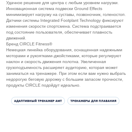
Удачное решение для центра с любым уровнем нагрузки.
Инновационная система подвески Ground Effects
минимизирует нагрузку на суставы, позвоночник, голеностоп.
Датчики системы Integrated Footplant Technology фиксируют
изменения скорости спортсмена. Система подстраивается
под состояние пользователя, обеспечивает плавность
движений.
Бренд CIRCLE Fitness®
Немецкая линейка оборудования, оснащенная надежными
моторами и рукоятками-джойстиками, которые регулируют
наклон и скорость движения полотна. Увеличенная
грузоподъемность расширяет аудиторию, которая может
заниматься на тренажере. При этом если вам нужно выбрать
недорогую беговую дорожку с большим запасом прочности,
продукты CIRCLE подойдут идеально.
АДАПТИВНЫЙ ТРЕНАЖЕР АМТ
ТРЕНАЖЕРЫ ДЛЯ ПЛАВАНИЯ