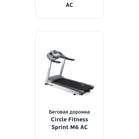
AC
Беговая дорожка
Circle Fitness
Sprint M6 AC