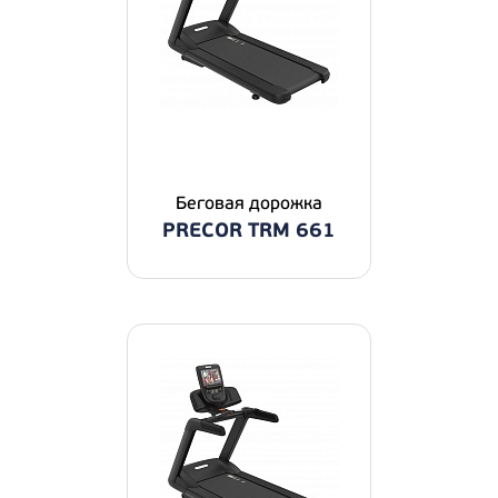
Беговая дорожка
PRECOR TRM 661