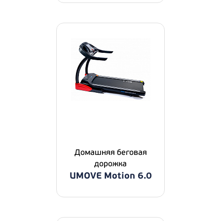
Домашняя беговая
дорожка
UMOVE Motion 6.0