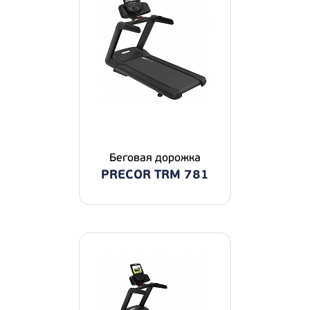
Беговая дорожка
PRECOR TRM 781