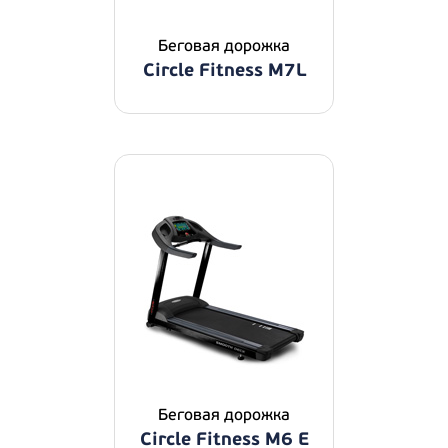
Беговая дорожка
Circle Fitness M7L
Беговая дорожка
Circle Fitness M6 E