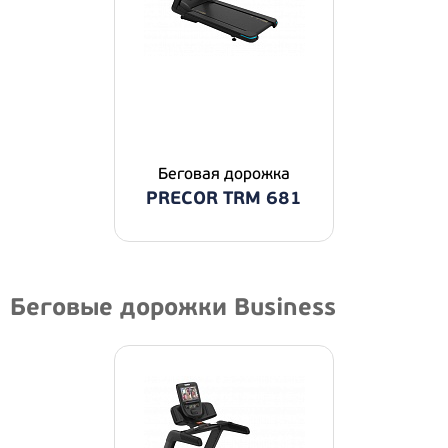
Беговая дорожка
PRECOR TRM 681
Беговые дорожки Business