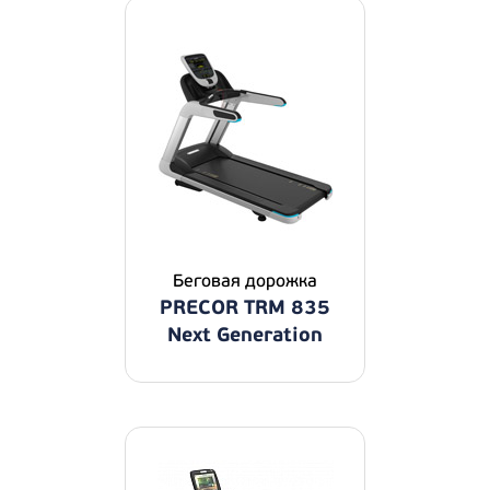
Беговая дорожка
PRECOR TRM 835
Next Generation