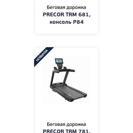
Беговая дорожка
PRECOR TRM 681,
консоль P84
Беговая дорожка
PRECOR TRM 781,