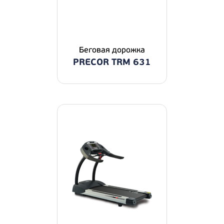
Беговая дорожка
PRECOR TRM 631