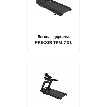
Беговая дорожка
PRECOR TRM 731