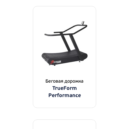
Беговая дорожка
TrueForm
Performance