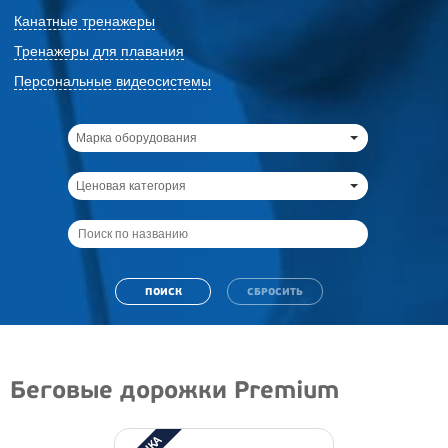
Канатные тренажеры
Тренажеры для плавания
Персональные видеосистемы
Марка оборудования
Ценовая категория
Беговые дорожки Premium