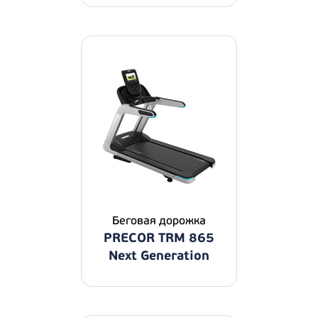
Беговая дорожка
PRECOR TRM 865
Next Generation