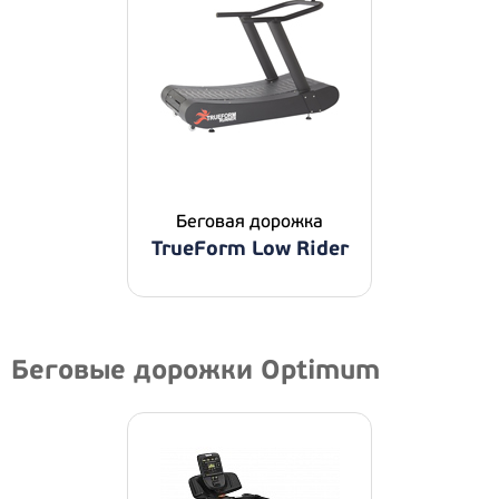
Беговая дорожка
TrueForm Low Rider
Беговые дорожки Optimum