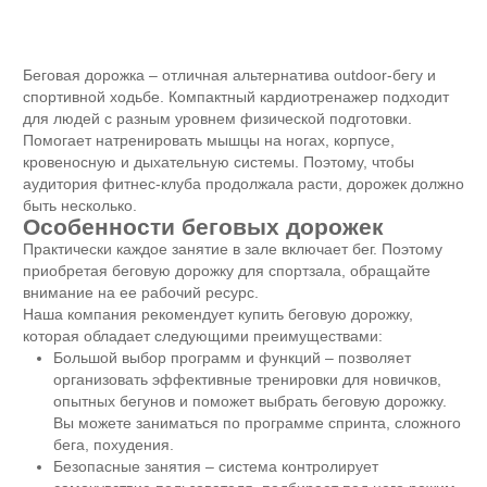
Беговая дорожка – отличная альтернатива outdoor-бегу и
спортивной ходьбе. Компактный кардиотренажер подходит
для людей с разным уровнем физической подготовки.
Помогает натренировать мышцы на ногах, корпусе,
кровеносную и дыхательную системы. Поэтому, чтобы
аудитория фитнес-клуба продолжала расти, дорожек должно
быть несколько.
Особенности беговых дорожек
Практически каждое занятие в зале включает бег. Поэтому
приобретая беговую дорожку для спортзала, обращайте
внимание на ее рабочий ресурс.
Наша компания рекомендует купить беговую дорожку,
которая обладает следующими преимуществами:
Большой выбор программ и функций – позволяет
организовать эффективные тренировки для новичков,
опытных бегунов и поможет выбрать беговую дорожку.
Вы можете заниматься по программе спринта, сложного
бега, похудения.
Безопасные занятия – система контролирует