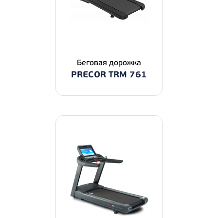
Беговая дорожка
PRECOR TRM 761