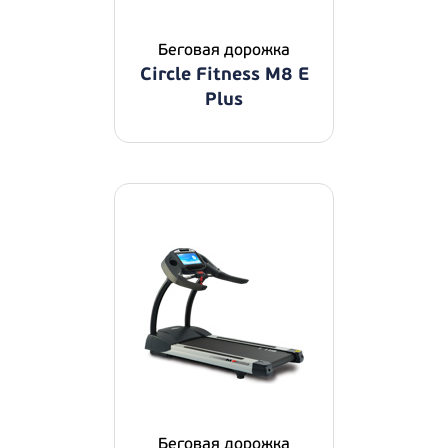
Беговая дорожка
Circle Fitness M8 E
Plus
Беговая дорожка