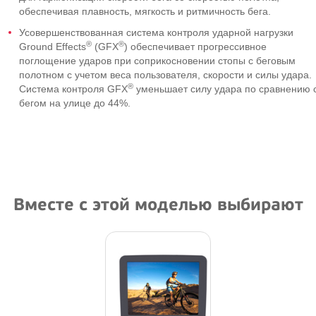
обеспечивая плавность, мягкость и ритмичность бега.
Усовершенствованная система контроля ударной нагрузки
®
®
Ground Effects
(GFX
) обеспечивает прогрессивное
поглощение ударов при соприкосновении стопы с беговым
полотном с учетом веса пользователя, скорости и силы удара.
®
Система контроля GFX
уменьшает силу удара по сравнению 
бегом на улице до 44%.
Вместе с этой моделью выбирают