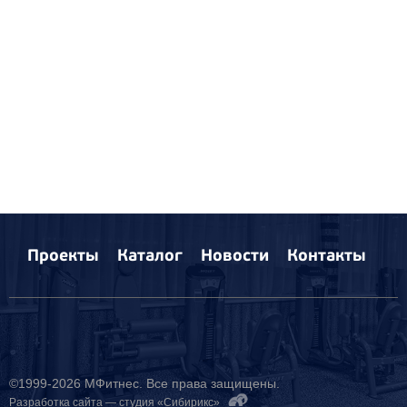
Проекты
Каталог
Новости
Контакты
©1999-2026 МФитнес. Все права защищены.
Разработка сайта —
студия «Сибирикс»