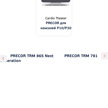
Cardio Theater
PRECOR для
консолей P10/P30
PRECOR TRM 865 Next
PRECOR TRM 781
Generation