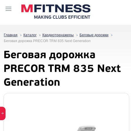
Главная
Каталог
Кардиотренажеры
Беговые дорожки
Беговая дорожка PRECOR TRM 835 Next Generation
Беговая дорожка
PRECOR TRM 835 Next
Generation