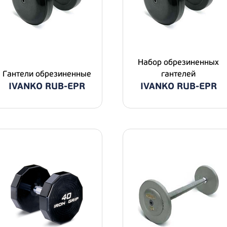
Набор обрезиненных
Гантели обрезиненные
гантелей
IVANKO RUB-EPR
IVANKO RUB-EPR