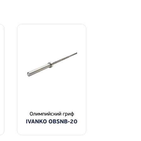
Олимпийский гриф
IVANKO OBSNB-20