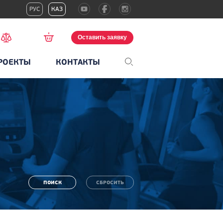
РУС
КАЗ
Оставить заявку
РОЕКТЫ
КОНТАКТЫ