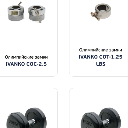
Олимпийские замки
IVANKO COT-1.25
Олимпийские замки
IVANKO COC-2.5
LBS