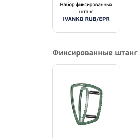
Набор фиксированных
штанг
IVANKO RUB/EPR
Фиксированные штанги