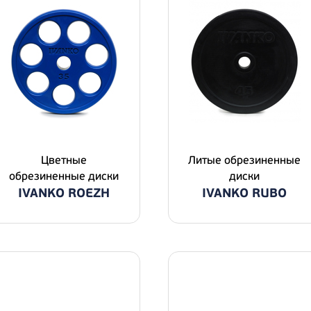
Цветные
Литые обрезиненные
обрезиненные диски
диски
IVANKO ROEZH
IVANKO RUBO