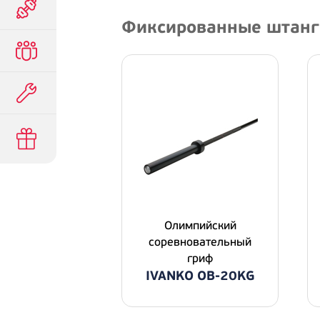
Фиксированные штанг
Олимпийский
соревновательный
гриф
IVANKO OB-20KG