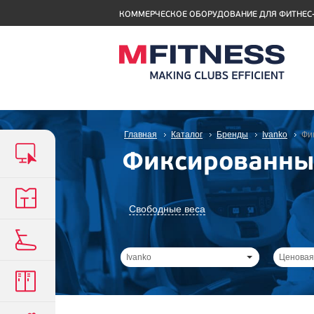
КОММЕРЧЕСКОЕ ОБОРУДОВАНИЕ ДЛЯ ФИТНЕС
Главная
Каталог
Бренды
Ivanko
Фи
Фиксированные
Свободные веса
Ivanko
Ценовая