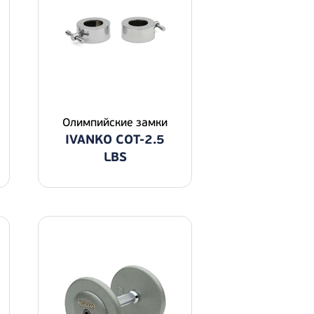
Олимпийские замки
IVANKO COT-2.5
LBS