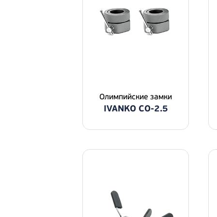
Олимпийские замки
IVANKO CO-2.5