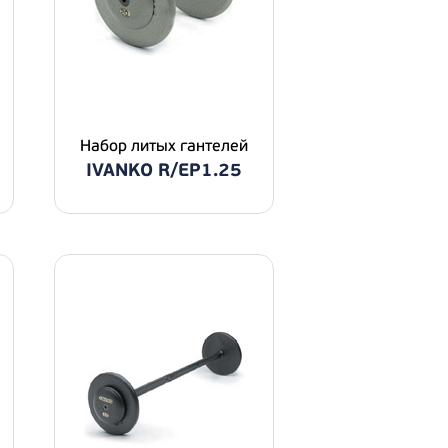
Набор литых гантелей
IVANKO R/EP1.25