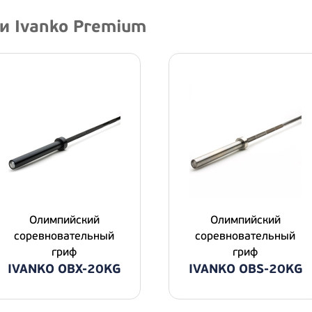
и Ivanko Premium
Олимпийский
Олимпийский
соревновательный
соревновательный
гриф
гриф
IVANKO OBX-20KG
IVANKO OBS-20KG