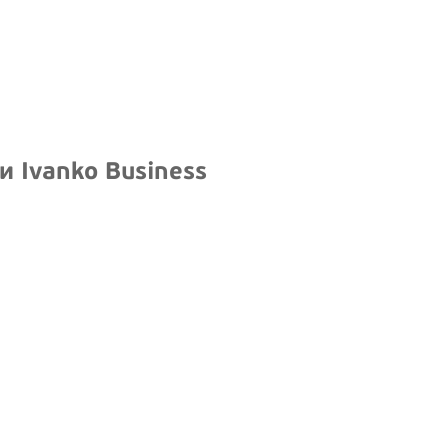
 Ivanko Business