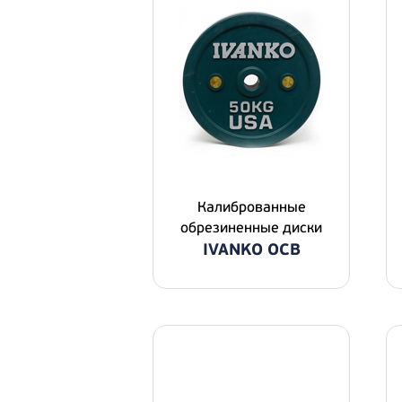
Калиброванные
обрезиненные диски
IVANKO OCB