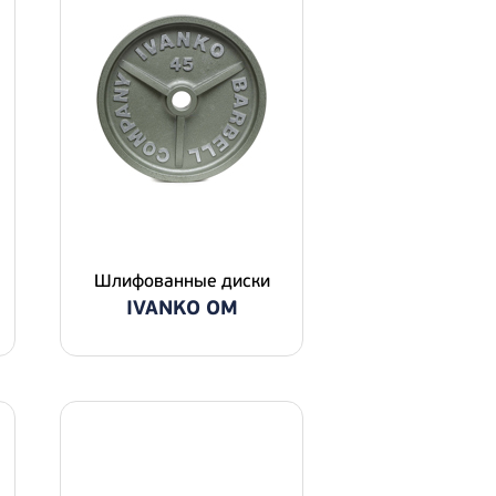
Шлифованные диски
IVANKO OM