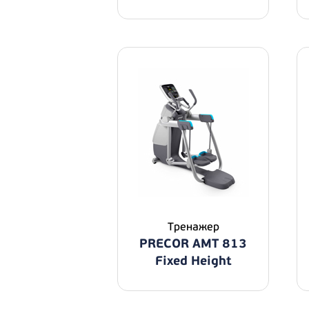
Тренажер
PRECOR AMT 813
Fixed Height