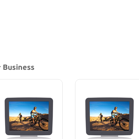
 Business