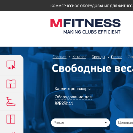
КОММЕРЧЕСКОЕ ОБОРУДОВАНИЕ ДЛЯ ФИТНЕС
Главная
Каталог
Бренды
Precor
Св
Свободные вес
Кардиотренажеры
Оборудование для
аэробики
Precor
Ценовая