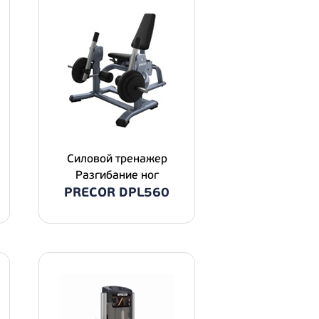
Силовой тренажер
Разгибание ног
PRECOR DPL560