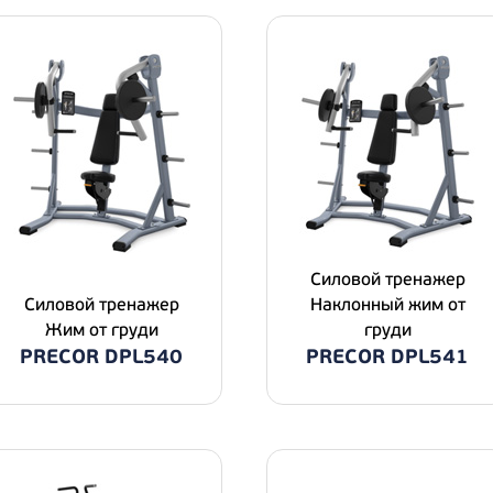
Силовой тренажер
Силовой тренажер
Наклонный жим от
Жим от груди
груди
PRECOR DPL540
PRECOR DPL541