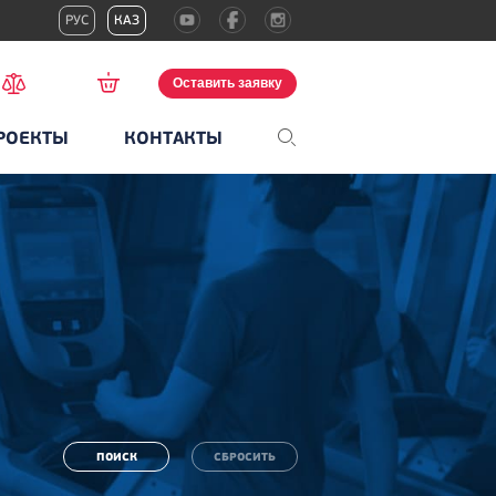
РУС
КАЗ
Оставить заявку
РОЕКТЫ
КОНТАКТЫ