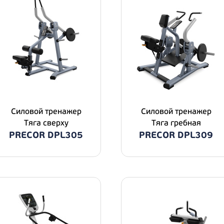
Силовой тренажер
Силовой тренажер
Тяга сверху
Тяга гребная
PRECOR DPL305
PRECOR DPL309