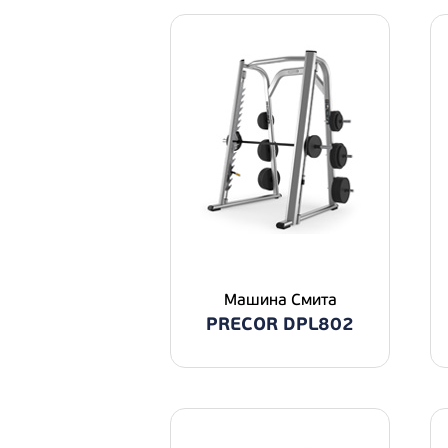
Машина Смита
PRECOR DPL802