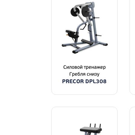
Силовой тренажер
Гребля снизу
PRECOR DPL308