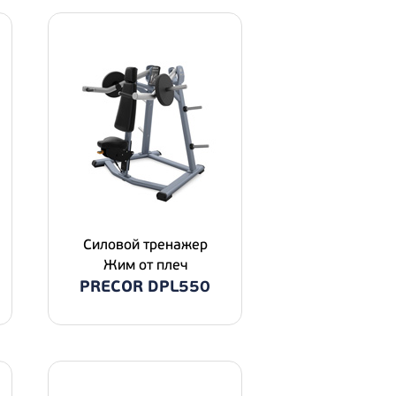
Силовой тренажер
Жим от плеч
PRECOR DPL550