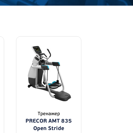
Тренажер
PRECOR AMT 835
Open Stride