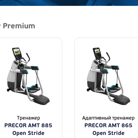
r Premium
Тренажер
Адаптивный тренажер
PRECOR AMT 885
PRECOR AMT 865
Open Stride
Open Stride