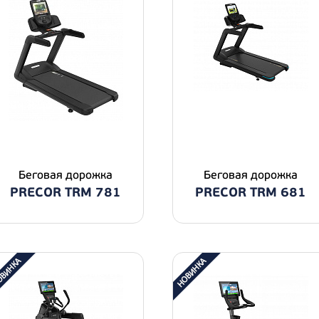
Беговая дорожка
Беговая дорожка
PRECOR TRM 781
PRECOR TRM 681