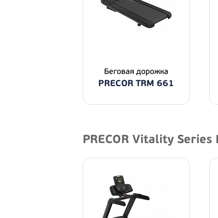
Беговая дорожка
PRECOR TRM 661
PRECOR Vitality Series