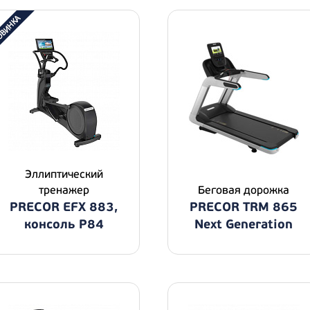
Эллиптический
тренажер
Беговая дорожка
PRECOR EFX 883,
PRECOR TRM 865
консоль P84
Next Generation