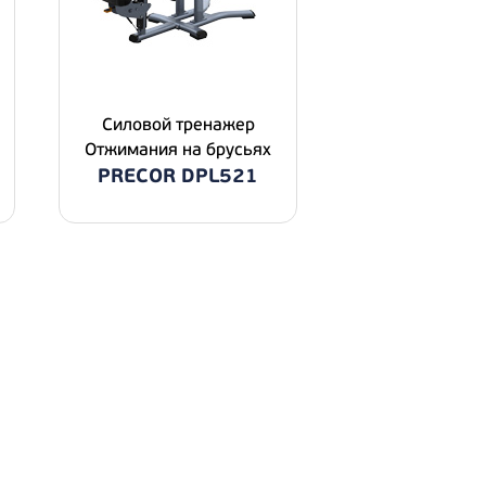
Силовой тренажер
Отжимания на брусьях
PRECOR DPL521