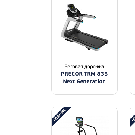
Беговая дорожка
PRECOR TRM 835
Next Generation