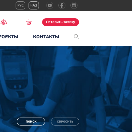
РУС
КАЗ
Оставить заявку
РОЕКТЫ
КОНТАКТЫ